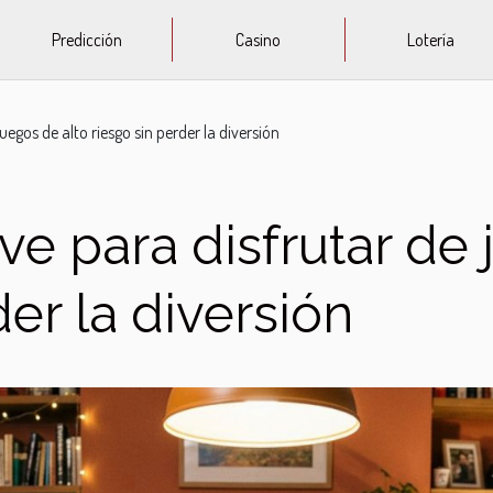
Predicción
Casino
Lotería
egos de alto riesgo sin perder la diversión
e para disfrutar de 
der la diversión