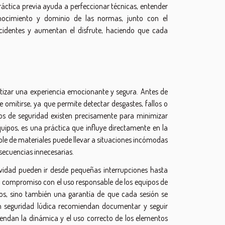
ráctica previa ayuda a perfeccionar técnicas, entender
onocimiento y dominio de las normas, junto con el
cidentes y aumentan el disfrute, haciendo que cada
tizar una experiencia emocionante y segura. Antes de
 omitirse, ya que permite detectar desgastes, fallos o
los de seguridad existen precisamente para minimizar
quipos, es una práctica que influye directamente en la
sable de materiales puede llevar a situaciones incómodas
secuencias innecesarias.
tividad pueden ir desde pequeñas interrupciones hasta
el compromiso con el uso responsable de los equipos de
dos, sino también una garantía de que cada sesión se
 en seguridad lúdica recomiendan documentar y seguir
endan la dinámica y el uso correcto de los elementos