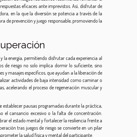
 respuestas eficaces ante imprevistos. Así, disfrutar de
ora, en la que la diversión se potencia a través de la
ltura de prevención y juego responsable, promoviendo la
cuperación
la energía, permitiendo disfrutar cada experiencia al
s de riesgo no solo implica dormir lo suficiente, sino
es y masajes específicos, que ayudan a la liberación de
alizar actividades de baja intensidad como caminar o
nas, acelerando el proceso de regeneración muscular y
e establecer pausas programadas durante la práctica,
o el cansancio excesivo o la falta de concentración.
ar el estado mental y fortalecer la resiliencia frente a
uperación tras juegos de riesgo se convierte en un pilar
prometer la salud física y mental del participante.