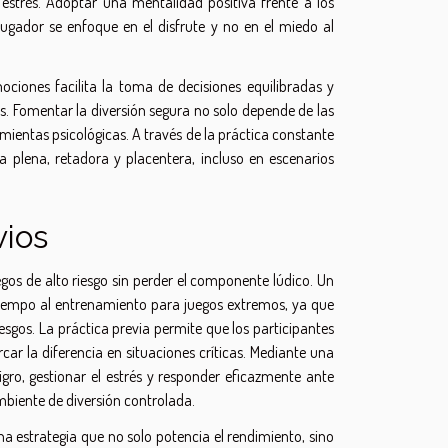
estrés. Adoptar una mentalidad positiva frente a los
ugador se enfoque en el disfrute y no en el miedo al
ociones facilita la toma de decisiones equilibradas y
s. Fomentar la diversión segura no solo depende de las
ramientas psicológicas. A través de la práctica constante
ia plena, retadora y placentera, incluso en escenarios
vios
os de alto riesgo sin perder el componente lúdico. Un
iempo al entrenamiento para juegos extremos, ya que
iesgos. La práctica previa permite que los participantes
rcar la diferencia en situaciones críticas. Mediante una
igro, gestionar el estrés y responder eficazmente ante
mbiente de diversión controlada.
na estrategia que no solo potencia el rendimiento, sino