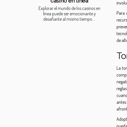
casino en línea
invol
Explorar el mundo de los casinos en
Para 
línea puede ser emocionante y
desafiante al mismo tiempo....
recur
preve
tecnol
de alt
To
La to
compr
negat
regla
cuand
antes
afron
Adopt
pueda