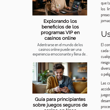
que t
los l
preac
jorna
Explorando los
beneficios de los
Us
programas VIP en
casinos online
El co
Adentrarse en el mundo de los
casinos online puede ser una
cada 
experiencia emocionante y llena de...
cualq
riesg
divers
o peli
Las c
accid
juego
Guía para principiantes
desar
sobre juegos seguros de
proce