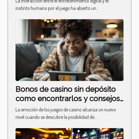
La interacción entre el entretenimiento digital y el
instinto humano por el juego ha abierto un...
Bonos de casino sin depósito
como encontrarlos y consejos
para maximizar tus ganancias
La emoción de los juegos de casino alcanza un nuevo
nivel cuando se descubre la posibilidad de...