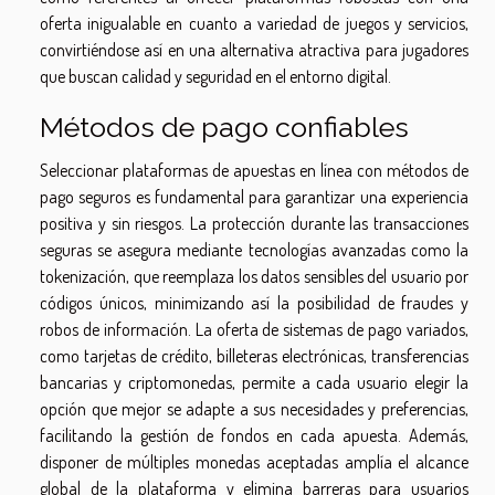
oferta inigualable en cuanto a variedad de juegos y servicios,
convirtiéndose así en una alternativa atractiva para jugadores
que buscan calidad y seguridad en el entorno digital.
Métodos de pago confiables
Seleccionar plataformas de apuestas en línea con métodos de
pago seguros es fundamental para garantizar una experiencia
positiva y sin riesgos. La protección durante las transacciones
seguras se asegura mediante tecnologías avanzadas como la
tokenización, que reemplaza los datos sensibles del usuario por
códigos únicos, minimizando así la posibilidad de fraudes y
robos de información. La oferta de sistemas de pago variados,
como tarjetas de crédito, billeteras electrónicas, transferencias
bancarias y criptomonedas, permite a cada usuario elegir la
opción que mejor se adapte a sus necesidades y preferencias,
facilitando la gestión de fondos en cada apuesta. Además,
disponer de múltiples monedas aceptadas amplía el alcance
global de la plataforma y elimina barreras para usuarios