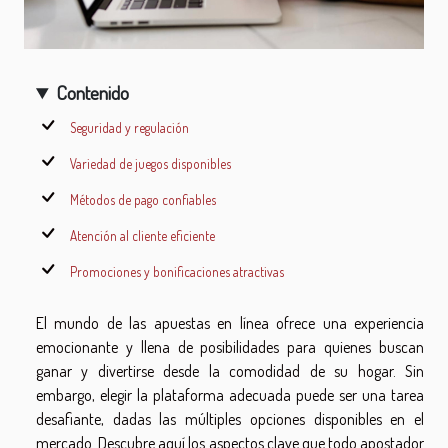
Contenido
Seguridad y regulación
Variedad de juegos disponibles
Métodos de pago confiables
Atención al cliente eficiente
Promociones y bonificaciones atractivas
El mundo de las apuestas en línea ofrece una experiencia
emocionante y llena de posibilidades para quienes buscan
ganar y divertirse desde la comodidad de su hogar. Sin
embargo, elegir la plataforma adecuada puede ser una tarea
desafiante, dadas las múltiples opciones disponibles en el
mercado. Descubre aquí los aspectos clave que todo apostador