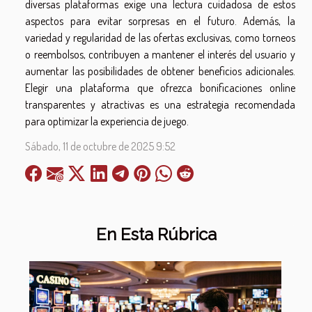
diversas plataformas exige una lectura cuidadosa de estos
aspectos para evitar sorpresas en el futuro. Además, la
variedad y regularidad de las ofertas exclusivas, como torneos
o reembolsos, contribuyen a mantener el interés del usuario y
aumentar las posibilidades de obtener beneficios adicionales.
Elegir una plataforma que ofrezca bonificaciones online
transparentes y atractivas es una estrategia recomendada
para optimizar la experiencia de juego.
Sábado, 11 de octubre de 2025 9:52
En Esta Rúbrica