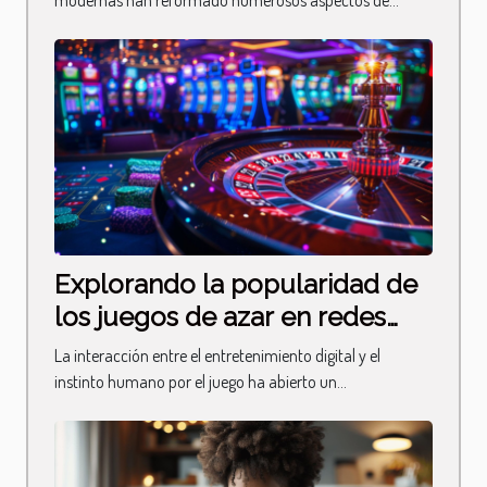
modernas han reformado numerosos aspectos de...
Explorando la popularidad de
los juegos de azar en redes
sociales
La interacción entre el entretenimiento digital y el
instinto humano por el juego ha abierto un...