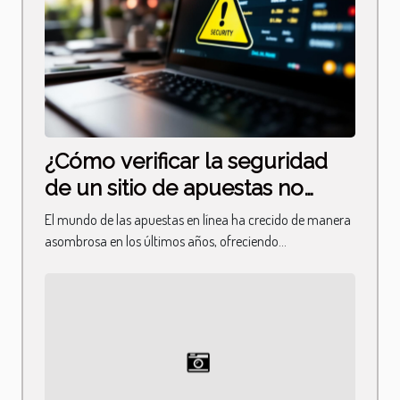
¿Cómo verificar la seguridad
de un sitio de apuestas no
regulado?
El mundo de las apuestas en línea ha crecido de manera
asombrosa en los últimos años, ofreciendo...