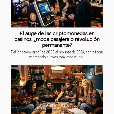
El auge de las criptomonedas en
casinos: ¿moda pasajera o revolución
permanente?
Del “criptoinvierno” de 2022 al repunte de 2024, con bitcoin
marcando nuevos máximos y una...