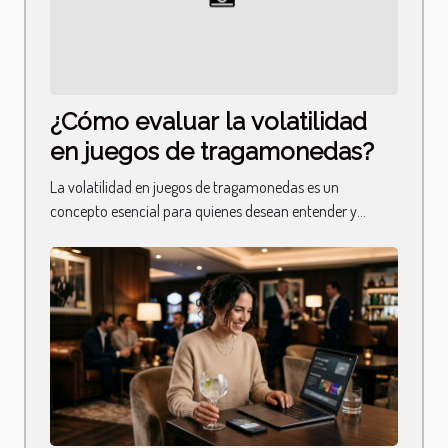
¿Cómo evaluar la volatilidad
en juegos de tragamonedas?
La volatilidad en juegos de tragamonedas es un
concepto esencial para quienes desean entender y...