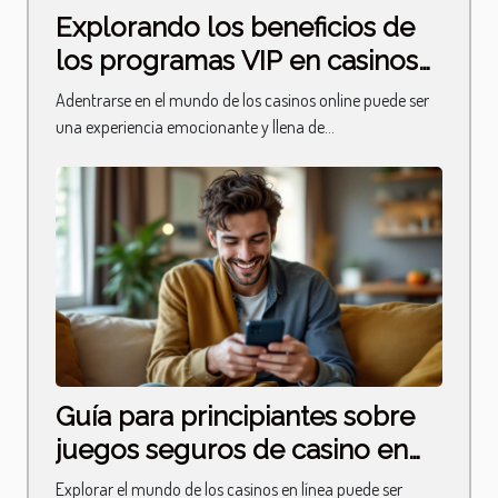
Explorando los beneficios de
los programas VIP en casinos
online
Adentrarse en el mundo de los casinos online puede ser
una experiencia emocionante y llena de...
Guía para principiantes sobre
juegos seguros de casino en
línea
Explorar el mundo de los casinos en línea puede ser