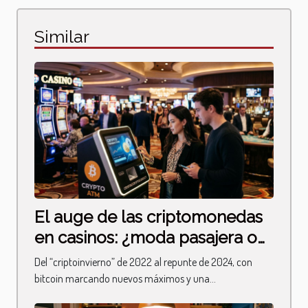
Similar
El auge de las criptomonedas
en casinos: ¿moda pasajera o
revolución permanente?
Del “criptoinvierno” de 2022 al repunte de 2024, con
bitcoin marcando nuevos máximos y una...