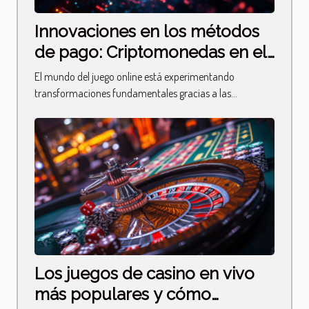
Innovaciones en los métodos
de pago: Criptomonedas en el
juego online
El mundo del juego online está experimentando
transformaciones fundamentales gracias a las...
Los juegos de casino en vivo
más populares y cómo