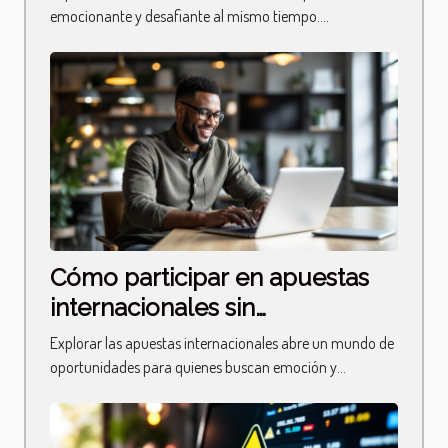
emocionante y desafiante al mismo tiempo....
Cómo participar en apuestas
internacionales sin
restricciones geográficas
Explorar las apuestas internacionales abre un mundo de
oportunidades para quienes buscan emoción y...