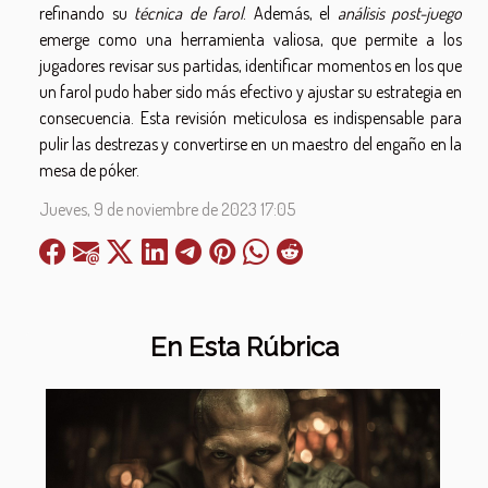
refinando su
técnica de farol
. Además, el
análisis post-juego
emerge como una herramienta valiosa, que permite a los
jugadores revisar sus partidas, identificar momentos en los que
un farol pudo haber sido más efectivo y ajustar su estrategia en
consecuencia. Esta revisión meticulosa es indispensable para
pulir las destrezas y convertirse en un maestro del engaño en la
mesa de póker.
Jueves, 9 de noviembre de 2023 17:05
En Esta Rúbrica