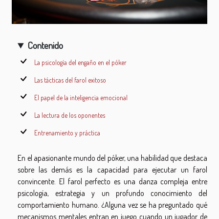
Contenido
La psicología del engaño en el póker
Las tácticas del farol exitoso
El papel de la inteligencia emocional
La lectura de los oponentes
Entrenamiento y práctica
En el apasionante mundo del póker, una habilidad que destaca
sobre las demás es la capacidad para ejecutar un farol
convincente. El farol perfecto es una danza compleja entre
psicología, estrategia y un profundo conocimiento del
comportamiento humano. ¿Alguna vez se ha preguntado qué
mecanismos mentales entran en juego cuando un jugador de