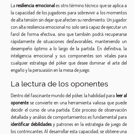
La
resiliencia emocional
es otro término técnico que se aplica a
la capacidad de los jugadores para sobrevivir a los momentos
de alta tensión sin dejar que afecten su rendimiento. Un jugador
con alta resiliencia emocional no solo será capaz de ejecutar un
farol de forma efectiva, sino que también podrá recuperarse
rápidamente de situaciones desfavorables, manteniendo un
desempeño óptimo a lo largo de la partida. En definitiva, la
inteligencia emocional y sus componentes son vitales para
cualquier estratega del póker que desee dominar el arte del
engaño y la persuasión en la mesa de juego.
La lectura de los oponentes
Dentro del fascinante mundo del póker, la habilidad para
leer al
oponente
se convierte en una herramienta valiosa que puede
decidir el curso de una partida. Este proceso de observación
detallada y análisis de comportamientos es fundamental para
identificar debilidades
y patrones en la estrategia de juego de
los contrincantes. Al desarrollar esta capacidad, se obtiene una