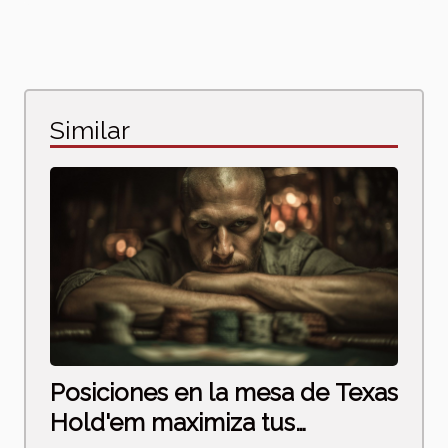
Similar
Posiciones en la mesa de Texas
Hold'em maximiza tus