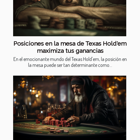
Posiciones en la mesa de Texas Hold'em
maximiza tus ganancias
En el emocionante mundo del Texas Hold'em, la posición en
la mesa puede ser tan determinante como...