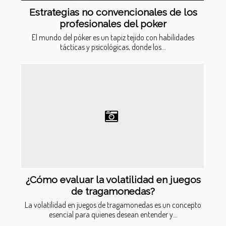
Estrategias no convencionales de los
profesionales del poker
El mundo del póker es un tapiz tejido con habilidades
tácticas y psicológicas, donde los...
¿Cómo evaluar la volatilidad en juegos
de tragamonedas?
La volatilidad en juegos de tragamonedas es un concepto
esencial para quienes desean entender y...